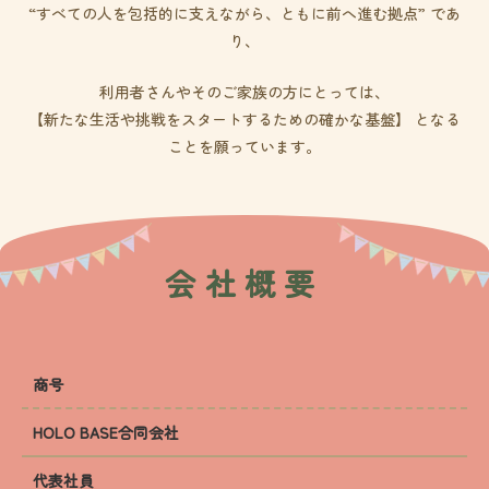
“すべての人を包括的に支えながら、ともに前へ進む拠点” であ
り、
利用者さんやそのご家族の方にとっては、
【新たな生活や挑戦をスタートするための確かな基盤】 となる
ことを願っています。
会社概要
商号
HOLO BASE合同会社
代表社員