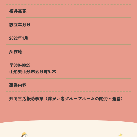
福井高寛
設立年月日
2022年1月
所在地
〒990-0829
山形県山形市五日町9-25
事業内容
共同生活援助事業（障がい者グループホームの開発・運営）