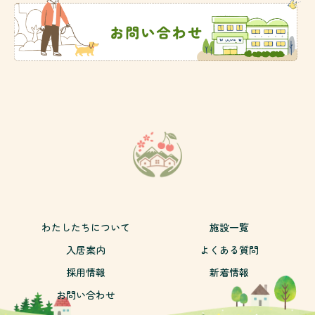
わたしたちについて
施設一覧
入居案内
よくある質問
採用情報
新着情報
お問い合わせ